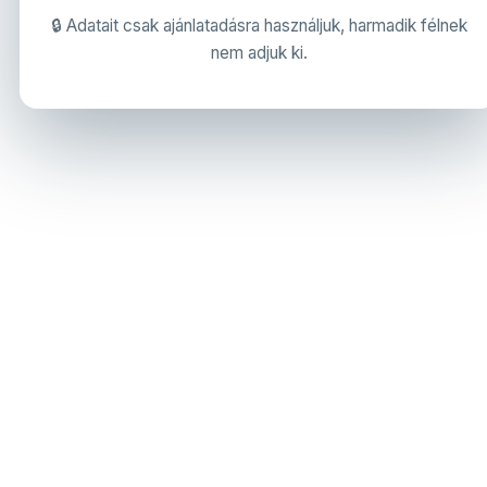
🔒 Adatait csak ajánlatadásra használjuk, harmadik félnek
nem adjuk ki.