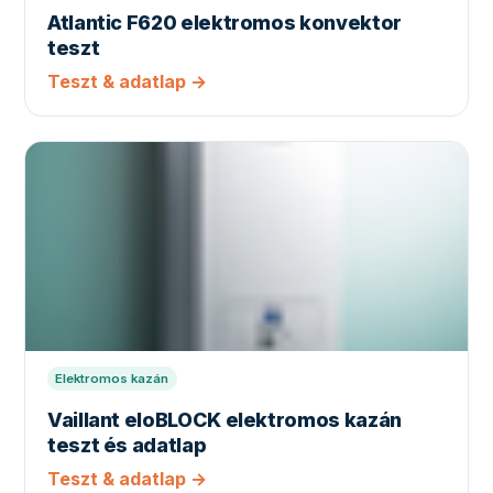
Atlantic F620 elektromos konvektor
teszt
Teszt & adatlap →
Elektromos kazán
Vaillant eloBLOCK elektromos kazán
teszt és adatlap
Teszt & adatlap →