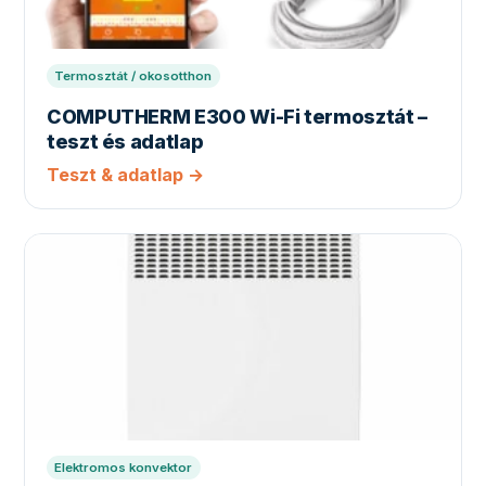
Termosztát / okosotthon
COMPUTHERM E300 Wi-Fi termosztát –
teszt és adatlap
Teszt & adatlap →
Elektromos konvektor