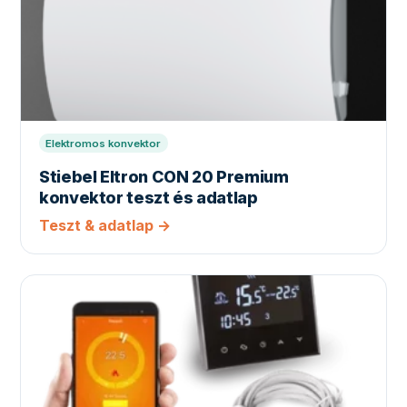
Elektromos konvektor
Stiebel Eltron CON 20 Premium
konvektor teszt és adatlap
Teszt & adatlap →