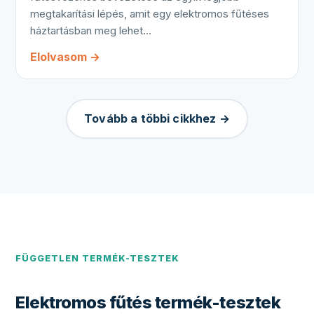
megtakarítási lépés, amit egy elektromos fűtéses
háztartásban meg lehet…
Elolvasom →
Tovább a többi cikkhez →
FÜGGETLEN TERMÉK-TESZTEK
Elektromos fűtés termék-tesztek