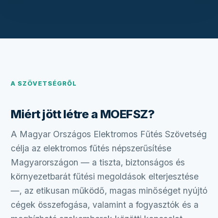
A SZÖVETSÉGRŐL
Miért jött létre a MOEFSZ?
A Magyar Országos Elektromos Fűtés Szövetség
célja az elektromos fűtés népszerűsítése
Magyarországon — a tiszta, biztonságos és
környezetbarát fűtési megoldások elterjesztése
—, az etikusan működő, magas minőséget nyújtó
cégek összefogása, valamint a fogyasztók és a