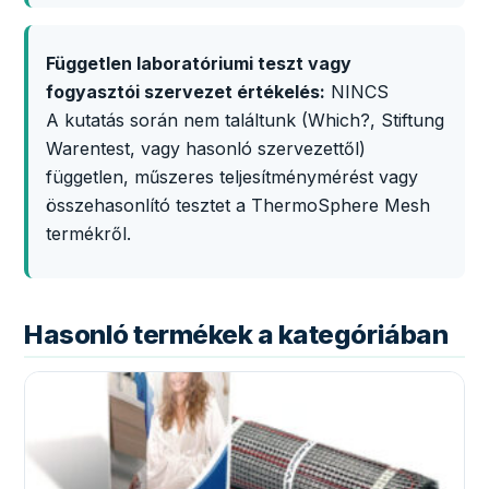
Független laboratóriumi teszt vagy
fogyasztói szervezet értékelés:
NINCS
A kutatás során nem találtunk (Which?, Stiftung
Warentest, vagy hasonló szervezettől)
független, műszeres teljesítménymérést vagy
összehasonlító tesztet a ThermoSphere Mesh
termékről.
Hasonló termékek a kategóriában