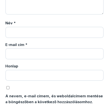
Név
*
E-mail cím
*
Honlap
A nevem, e-mail címem, és weboldalcímem mentése
a böngészőben a következő hozzászólásomhoz.