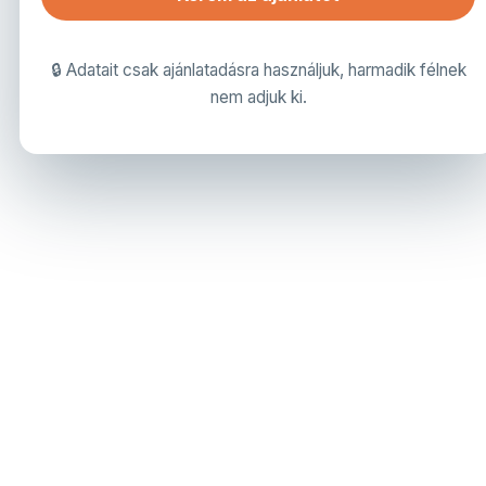
🔒 Adatait csak ajánlatadásra használjuk, harmadik félnek
nem adjuk ki.