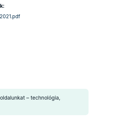
k:
2021.pdf
oldalunkat – technológia,