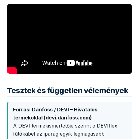
Tesztek és független vélemények
Forrás: Danfoss / DEVI – Hivatalos
termékoldal (devi.danfoss.com)
A DEVI termékismertetője szerint a DEVIflex
fűtőkábel az iparág egyik legmagasabb