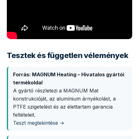
Tesztek és független vélemények
Forrás: MAGNUM Heating – Hivatalos gyártói
termékoldal
A gyártó részletezi a MAGNUM Mat
konstrukcióját, az alumínium árnyékolást, a
PTFE szigetelést és az élettartam garancia
feltételeit.
Teszt megtekintése →