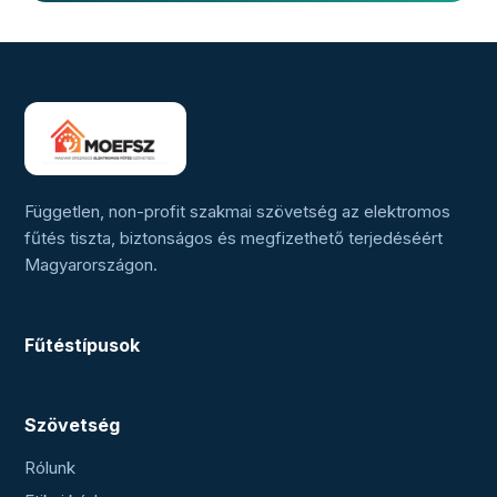
Független, non-profit szakmai szövetség az elektromos
fűtés tiszta, biztonságos és megfizethető terjedéséért
Magyarországon.
Fűtéstípusok
Szövetség
Rólunk