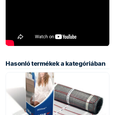
Hasonló termékek a kategóriában