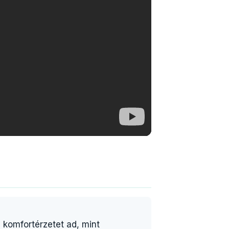
 komfortérzetet ad, mint