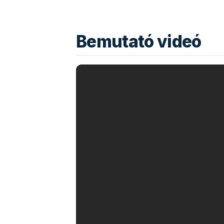
Bemutató videó