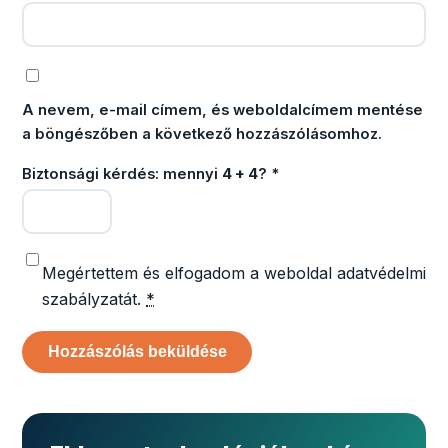
A nevem, e-mail címem, és weboldalcímem mentése
a böngészőben a következő hozzászólásomhoz.
Biztonsági kérdés: mennyi
4 + 4
?
*
Megértettem és elfogadom a weboldal adatvédelmi
szabályzatát.
*