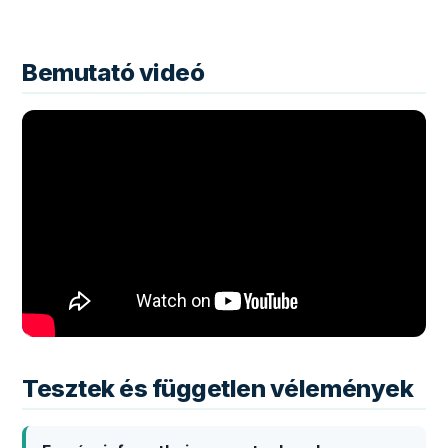
Bemutató videó
Tesztek és független vélemények