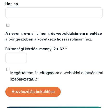
Honlap
A nevem, e-mail címem, és weboldalcímem mentése
a böngészőben a következő hozzászólásomhoz.
Biztonsági kérdés: mennyi
2 + 6
?
*
Megértettem és elfogadom a weboldal adatvédelmi
szabályzatát.
*