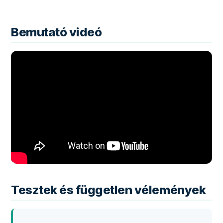
Bemutató videó
Tesztek és független vélemények