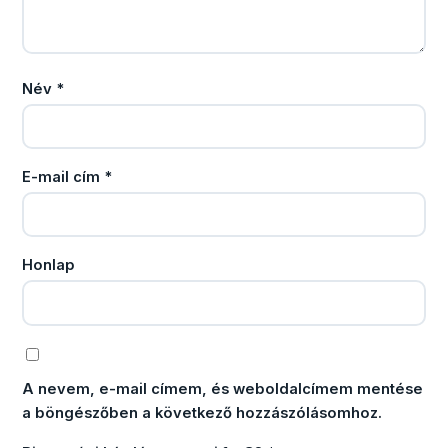
Név
*
E-mail cím
*
Honlap
A nevem, e-mail címem, és weboldalcímem mentése
a böngészőben a következő hozzászólásomhoz.