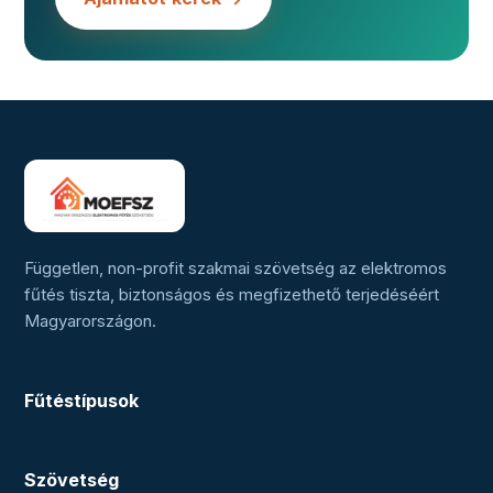
Független, non-profit szakmai szövetség az elektromos
fűtés tiszta, biztonságos és megfizethető terjedéséért
Magyarországon.
Fűtéstípusok
Szövetség