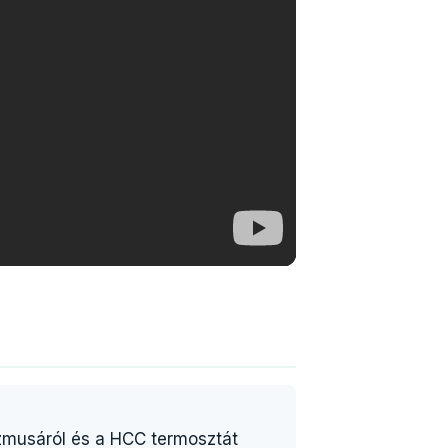
zmusáról és a HCC termosztát