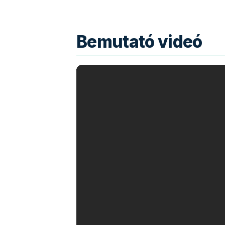
Bemutató videó