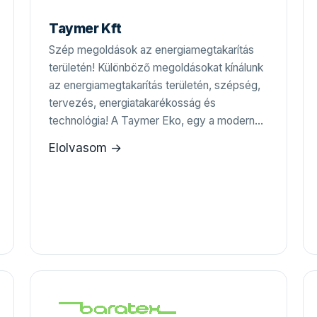
Taymer Kft
Szép megoldások az energiamegtakarítás
területén! Különböző megoldásokat kínálunk
az energiamegtakarítás területén, szépség,
tervezés, energiatakarékosság és
technológia! A Taymer Eko, egy a modern…
Elolvasom →