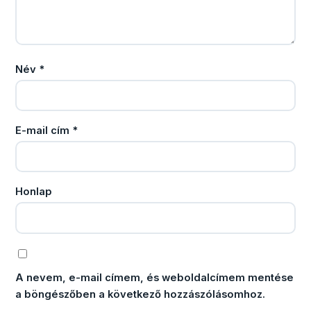
Név
*
E-mail cím
*
Honlap
A nevem, e-mail címem, és weboldalcímem mentése
a böngészőben a következő hozzászólásomhoz.