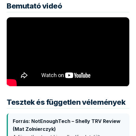
Bemutató videó
Tesztek és független vélemények
Forrás: NotEnoughTech – Shelly TRV Review
(Mat Zolnierczyk)