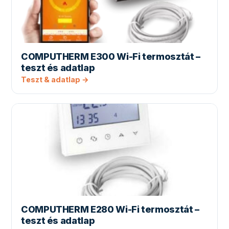
COMPUTHERM E300 Wi-Fi termosztát –
teszt és adatlap
Teszt & adatlap →
COMPUTHERM E280 Wi-Fi termosztát –
teszt és adatlap