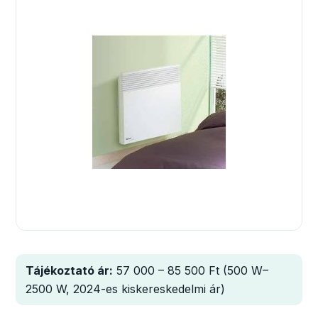
Tájékoztató ár:
57 000 – 85 500 Ft (500 W–
2500 W, 2024-es kiskereskedelmi ár)