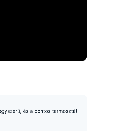
s egyszerű, és a pontos termosztát