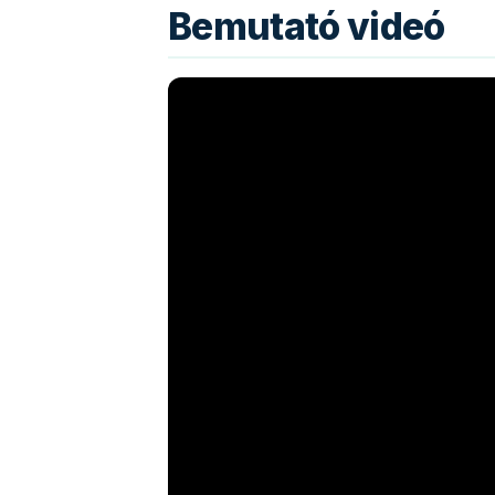
Bemutató videó