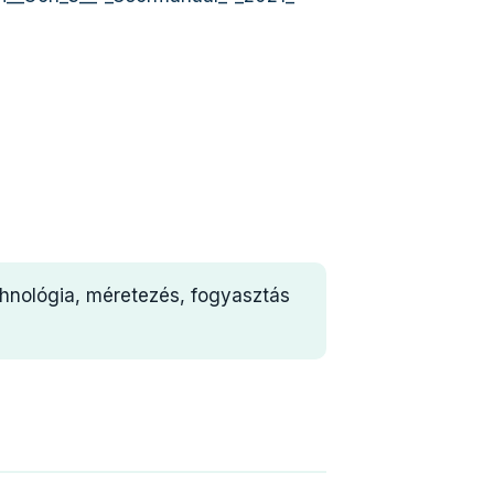
chnológia, méretezés, fogyasztás