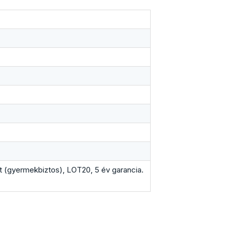
et (gyermekbiztos), LOT20, 5 év garancia.