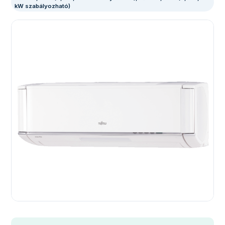
kW szabályozható)