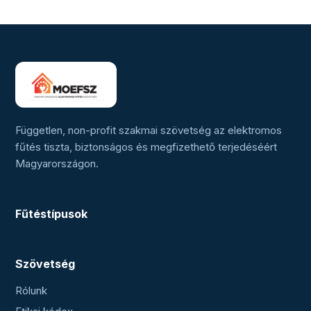
Független, non-profit szakmai szövetség az elektromos
fűtés tiszta, biztonságos és megfizethető terjedéséért
Magyarországon.
Fűtéstípusok
Szövetség
Rólunk