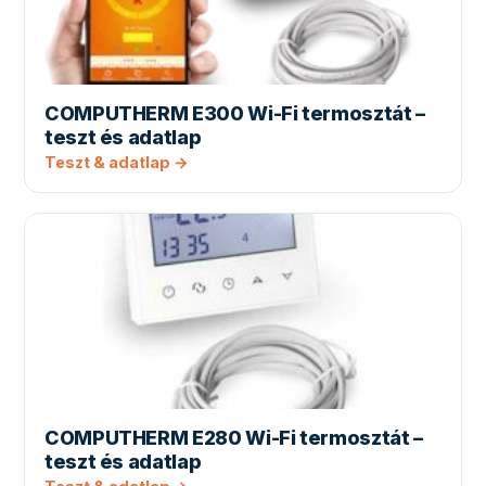
COMPUTHERM E300 Wi-Fi termosztát –
teszt és adatlap
Teszt & adatlap →
COMPUTHERM E280 Wi-Fi termosztát –
teszt és adatlap