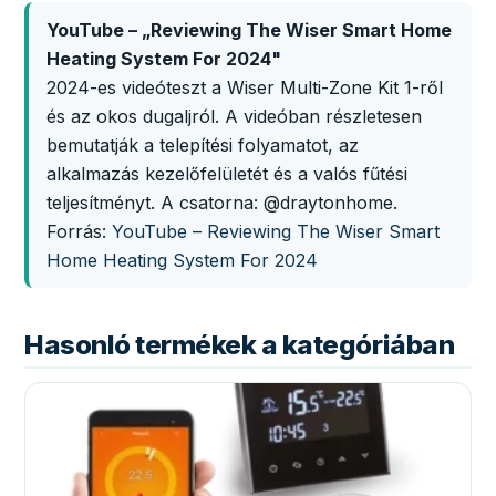
YouTube – „Reviewing The Wiser Smart Home
Heating System For 2024"
2024-es videóteszt a Wiser Multi-Zone Kit 1-ről
és az okos dugaljról. A videóban részletesen
bemutatják a telepítési folyamatot, az
alkalmazás kezelőfelületét és a valós fűtési
teljesítményt. A csatorna: @draytonhome.
Forrás:
YouTube – Reviewing The Wiser Smart
Home Heating System For 2024
Hasonló termékek a kategóriában