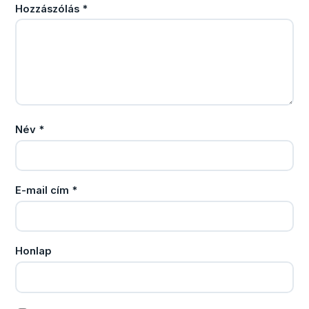
Hozzászólás
*
Név
*
E-mail cím
*
Honlap