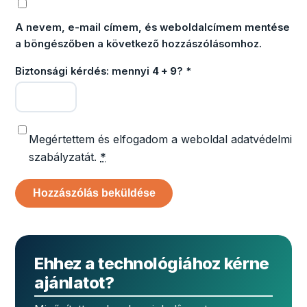
A nevem, e-mail címem, és weboldalcímem mentése
a böngészőben a következő hozzászólásomhoz.
Biztonsági kérdés: mennyi
4 + 9
?
*
Megértettem és elfogadom a weboldal adatvédelmi
szabályzatát.
*
Ehhez a technológiához kérne
ajánlatot?