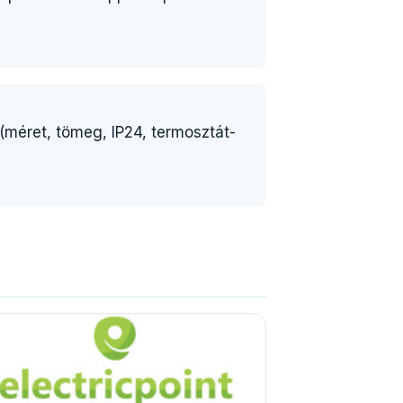
 (méret, tömeg, IP24, termosztát-