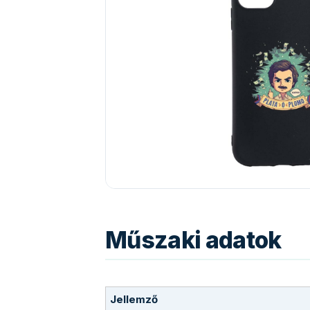
Műszaki adatok
Jellemző