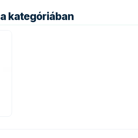
a kategóriában