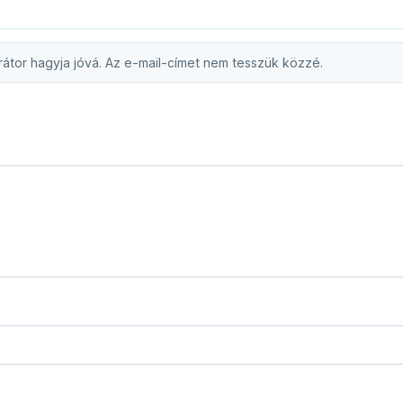
átor hagyja jóvá. Az e-mail-címet nem tesszük közzé.