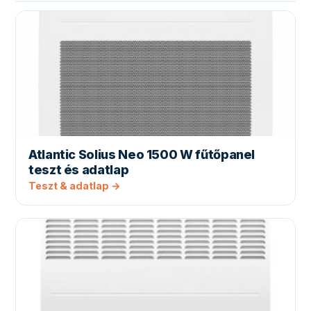
Atlantic Solius Neo 1500 W fűtőpanel
teszt és adatlap
Teszt & adatlap →