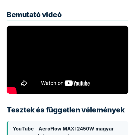
Bemutató videó
Tesztek és független vélemények
YouTube – AeroFlow MAXI 2450W magyar