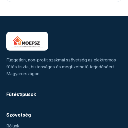
Független, non-profit szakmai szövetség az elektromos
fűtés tiszta, biztonságos és megfizethető terjedéséért
Magyarországon.
Fűtéstípusok
Szövetség
Rólunk