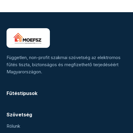
Független, non-profit szakmai szövetség az elektromos
fűtés tiszta, biztonságos és megfizethető terjedéséért
Magyarországon.
Fűtéstípusok
Szövetség
Rólunk