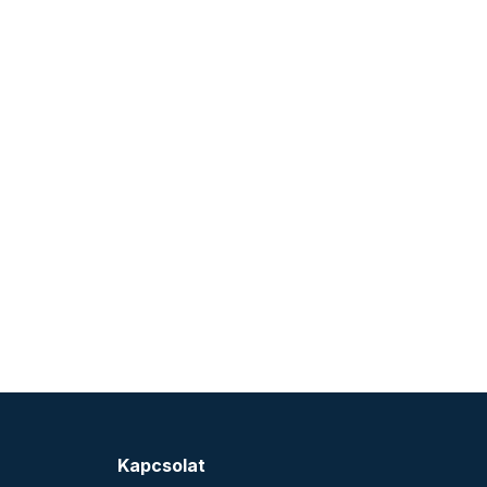
Kapcsolat