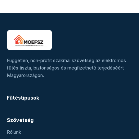
Független, non-profit szakmai szövetség az elektromos
fűtés tiszta, biztonságos és megfizethető terjedéséért
Magyarországon.
Fűtéstípusok
Szövetség
Rólunk