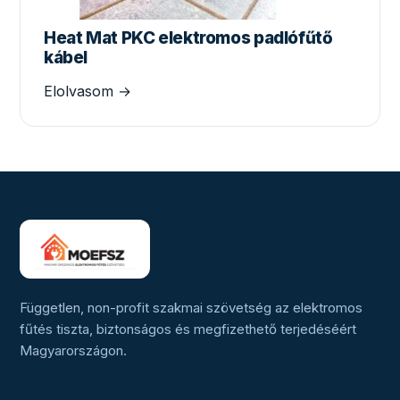
Heat Mat PKC elektromos padlófűtő
kábel
Elolvasom →
Független, non-profit szakmai szövetség az elektromos
fűtés tiszta, biztonságos és megfizethető terjedéséért
Magyarországon.