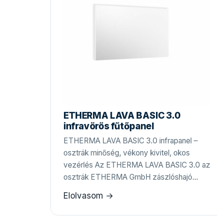
ETHERMA LAVA BASIC 3.0
infravörös fűtőpanel
ETHERMA LAVA BASIC 3.0 infrapanel –
osztrák minőség, vékony kivitel, okos
vezérlés Az ETHERMA LAVA BASIC 3.0 az
osztrák ETHERMA GmbH zászlóshajó…
Elolvasom →