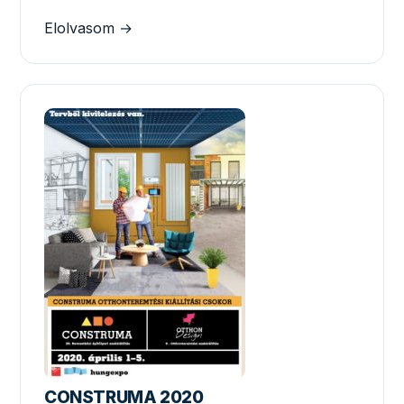
Elolvasom →
CONSTRUMA 2020