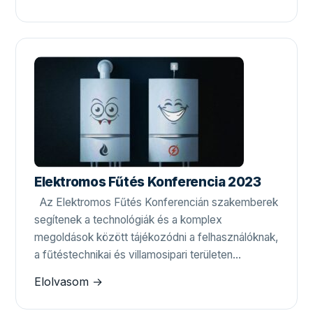
Elektromos Fűtés Konferencia 2023
Az Elektromos Fűtés Konferencián szakemberek
segítenek a technológiák és a komplex
megoldások között tájékozódni a felhasználóknak,
a fűtéstechnikai és villamosipari területen…
Elolvasom →